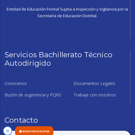
Entidad de Educación Formal Sujeta a Inspección y Vigilancia por la
Secretaría de Educación Distrital.
Servicios Bachillerato Técnico
Autodirigido
Conócenos
Documentos Legales
Buzón de sugerencia y PQRS
Trabaje con nosotros
Contacto
✕
NUEVA MODALIDAD