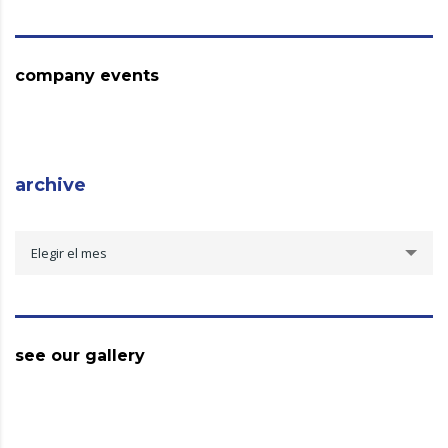
company events
archive
archive
Elegir el mes
see our gallery