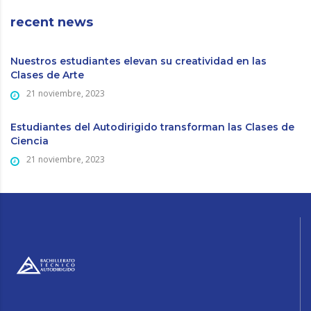
recent news
Nuestros estudiantes elevan su creatividad en las
Clases de Arte
21 noviembre, 2023
Estudiantes del Autodirigido transforman las Clases de
Ciencia
21 noviembre, 2023