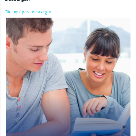
Clic aquí para descargar