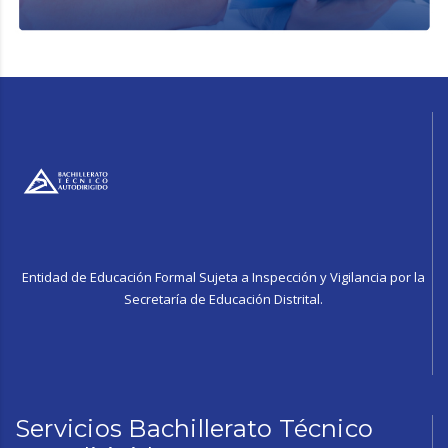
Entidad de Educación Formal Sujeta a Inspección y Vigilancia por la
Secretaría de Educación Distrital.
Servicios Bachillerato Técnico