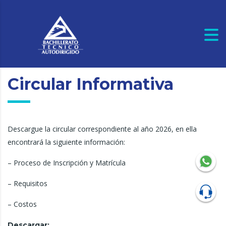
Circular Informativa
Descargue la circular correspondiente al año 2026, en ella
encontrará la siguiente información:
– Proceso de Inscripción y Matrícula
– Requisitos
– Costos
Descargar: