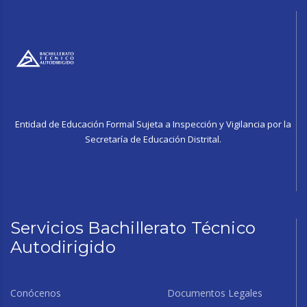
Entidad de Educación Formal Sujeta a Inspección y Vigilancia por la
Secretaría de Educación Distrital.
Servicios Bachillerato Técnico
Autodirigido
Conócenos
Documentos Legales