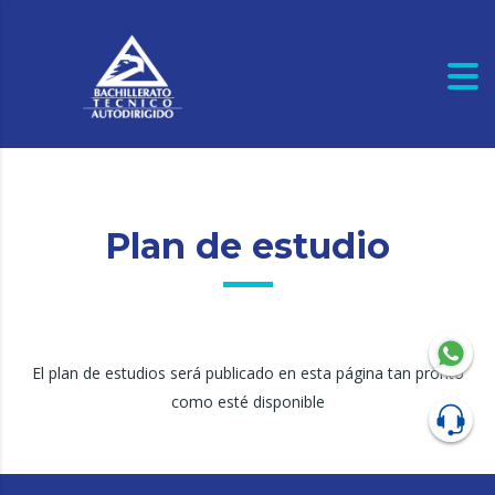
Plan de estudio
El plan de estudios será publicado en esta página tan pronto
como esté disponible