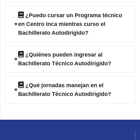
¿Puedo cursar un Programa técnico
en Centro Inca mientras curso el
Bachillerato Autodirigido?
¿Quiénes pueden ingresar al
Bachillerato Técnico Autodirigido?
¿Qué jornadas manejan en el
Bachillerato Técnico Autodirigido?