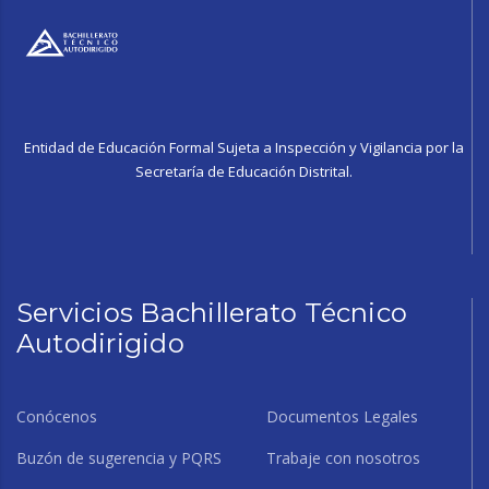
Entidad de Educación Formal Sujeta a Inspección y Vigilancia por la
Secretaría de Educación Distrital.
Servicios Bachillerato Técnico
Autodirigido
Conócenos
Documentos Legales
Buzón de sugerencia y PQRS
Trabaje con nosotros