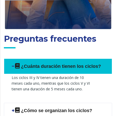
Preguntas frecuentes
¿Cuánta duración tienen los ciclos?
Los ciclos III y IV tienen una duración de 10
meses cada uno, mientras que los ciclos V y VI
tienen una duración de 5 meses cada uno.
¿Cómo se organizan los ciclos?