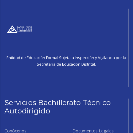
Entidad de Educación Formal Sujeta a Inspección y Vigilancia por la
Secretaría de Educación Distrital.
Servicios Bachillerato Técnico
Autodirigido
Conócenos
Documentos Legales