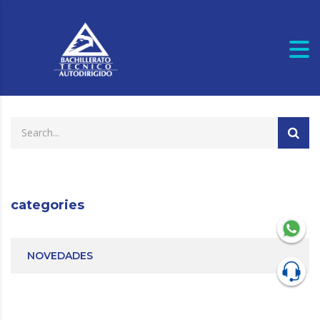
categories
NOVEDADES