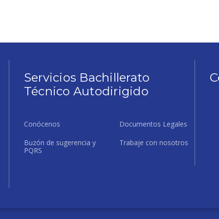
Servicios Bachillerato
C
Técnico Autodirigido
Conócenos
Documentos Legales
Buzón de sugerencia y
Trabaje con nosotros
PQRS