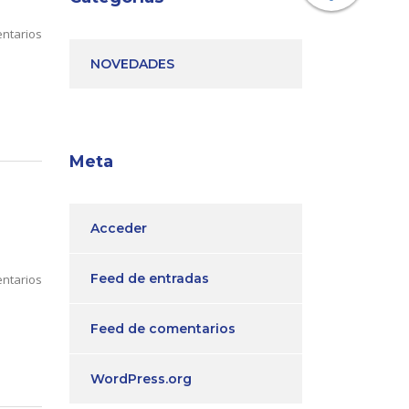
ntarios
NOVEDADES
Meta
Acceder
Feed de entradas
ntarios
Feed de comentarios
WordPress.org